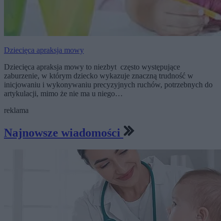
Dziecięca apraksja mowy
Dziecięca apraksja mowy to niezbyt często występujące
zaburzenie, w którym dziecko wykazuje znaczną trudność w
inicjowaniu i wykonywaniu precyzyjnych ruchów, potrzebnych do
artykulacji, mimo że nie ma u niego…
reklama
Najnowsze wiadomości