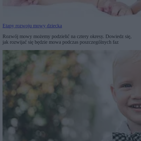
Etapy rozwoju mowy dziecka
Rozwój mowy możemy podzielić na cztery okresy. Dowiedz się,
jak rozwijać się będzie mowa podczas poszczególnych faz