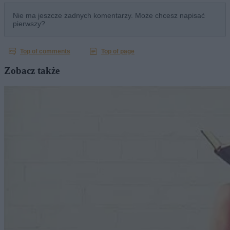
Zobacz także