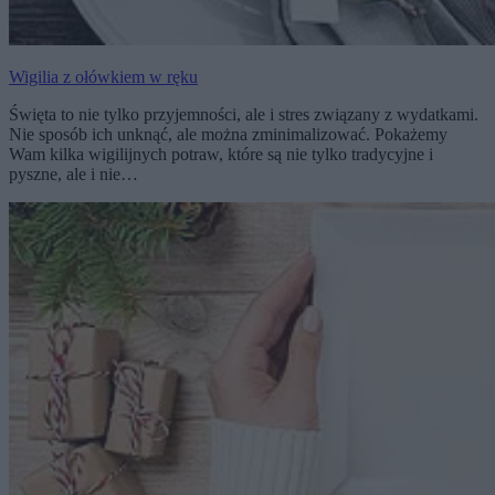
Wigilia z ołówkiem w ręku
Święta to nie tylko przyjemności, ale i stres związany z wydatkami.
Nie sposób ich unknąć, ale można zminimalizować. Pokażemy
Wam kilka wigilijnych potraw, które są nie tylko tradycyjne i
pyszne, ale i nie…