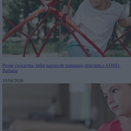
Proste ćwiczenia, które naprawdę pomagają dzieciom z ADHD.
Badania
10/04/2026