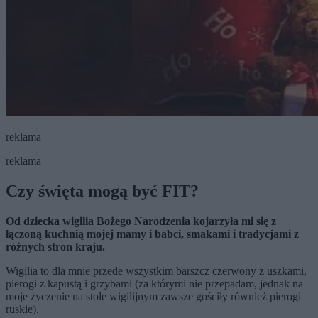
reklama
reklama
Czy święta mogą być FIT?
Od dziecka wigilia Bożego Narodzenia kojarzyła mi się z
łączoną kuchnią mojej mamy i babci, smakami i tradycjami z
różnych stron kraju.
Wigilia to dla mnie przede wszystkim barszcz czerwony z uszkami,
pierogi z kapustą i grzybami (za którymi nie przepadam, jednak na
moje życzenie na stole wigilijnym zawsze gościły również pierogi
ruskie).