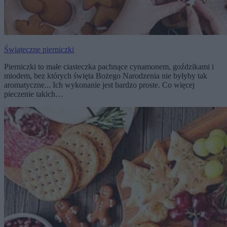
Świąteczne pierniczki
Pierniczki to małe ciasteczka pachnące cynamonem, goździkami i
miodem, bez których święta Bożego Narodzenia nie byłyby tak
aromatyczne... Ich wykonanie jest bardzo proste. Co więcej
pieczenie takich…