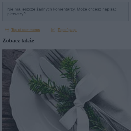
Zobacz także