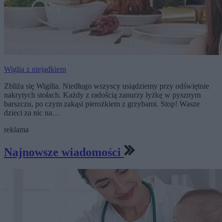
Wiglia z niejadkiem
Zbliża się Wigilia. Niedługo wszyscy usiądziemy przy odświętnie
nakrytych stołach. Każdy z radością zanurzy łyżkę w pysznym
barszczu, po czym zakąsi pierożkiem z grzybami. Stop! Wasze
dzieci za nic na…
reklama
Najnowsze wiadomości