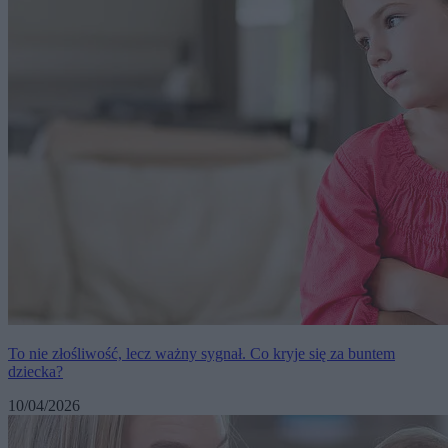
To nie złośliwość, lecz ważny sygnał. Co kryje się za buntem
dziecka?
10/04/2026