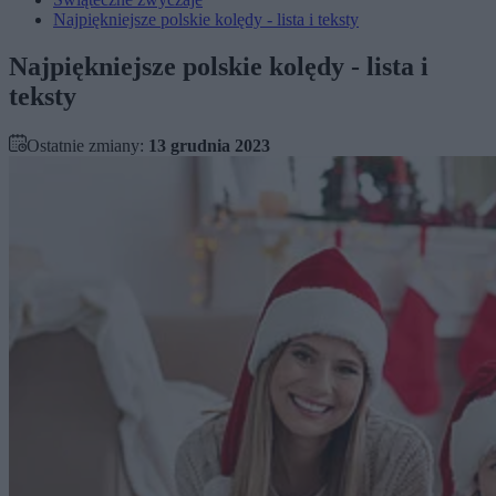
Najpiękniejsze polskie kolędy - lista i teksty
Najpiękniejsze polskie kolędy - lista i
teksty
Ostatnie zmiany:
13 grudnia 2023