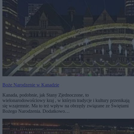
Boże Narodzenie w Kanadzie
Kanada, podobnie, jak Stany Zjednoczone, to
wielonarodowościowy kraj , w którym tradycje i kultury przenikają
się wzajemnie. Ma to też wpływ na obrzędy związane ze Świętami
Bożego Narodzenia. Dodatkowo…