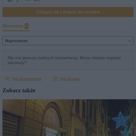
Zobacz także