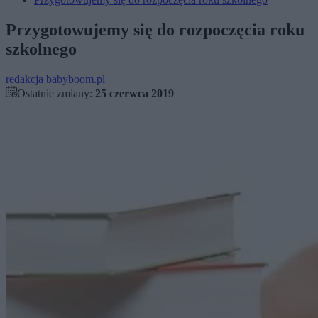
Przygotowujemy się do rozpoczęcia roku
szkolnego
redakcja babyboom.pl
Ostatnie zmiany:
25 czerwca 2019