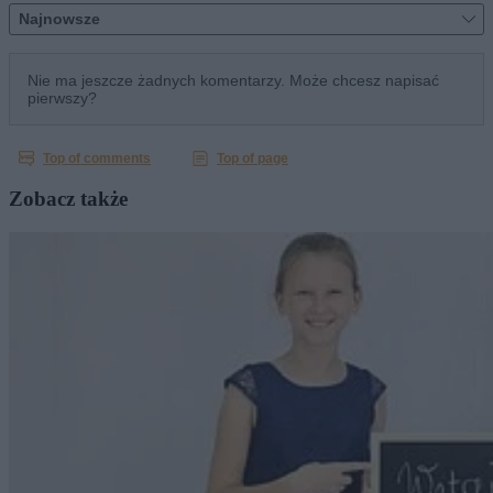
Zobacz także