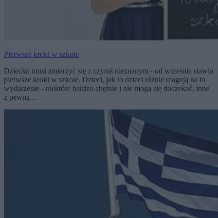
Pierwsze kroki w szkole
Dziecko musi zmierzyć się z czymś nieznanym - od września stawia
pierwsze kroki w szkole. Dzieci, jak to dzieci różnie reagują na to
wydarzenie - niektóre bardzo chętnie i nie mogą się doczekać, inne
z pewną…