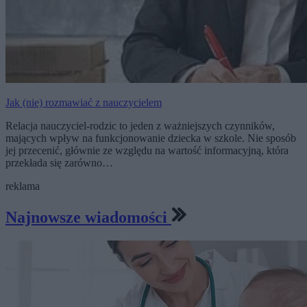
Jak (nie) rozmawiać z nauczycielem
Relacja nauczyciel-rodzic to jeden z ważniejszych czynników,
mających wpływ na funkcjonowanie dziecka w szkole. Nie sposób
jej przecenić, głównie ze względu na wartość informacyjną, która
przekłada się zarówno…
reklama
Najnowsze wiadomości