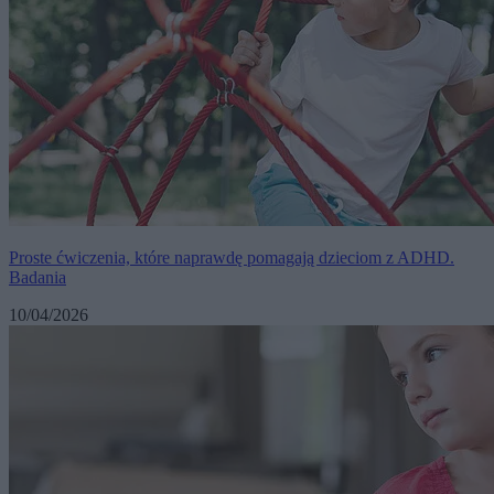
Proste ćwiczenia, które naprawdę pomagają dzieciom z ADHD.
Badania
10/04/2026