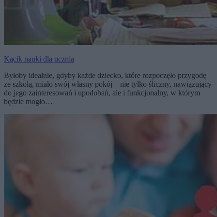
Kącik nauki dla ucznia
Byłoby idealnie, gdyby każde dziecko, które rozpoczęło przygodę
ze szkołą, miało swój własny pokój – nie tylko śliczny, nawiązujący
do jego zainteresowań i upodobań, ale i funkcjonalny, w którym
będzie mogło…