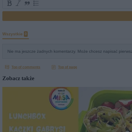
Zobacz także