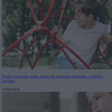
Proste ćwiczenia, które naprawdę pomagają dzieciom z ADHD.
Badania
10/04/2026