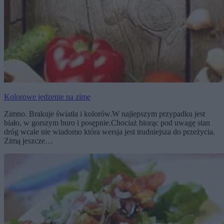
Kolorowe jedzenie na zimę
Zimno. Brakuje światła i kolorów.W najlepszym przypadku jest
biało, w gorszym buro i posępnie.Chociaż biorąc pod uwagę stan
dróg wcale nie wiadomo która wersja jest trudniejsza do przeżycia.
Zimą jeszcze…