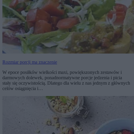
Rozmiar porcji ma znaczenie
W epoce posiłków wielkości maxi, powiększonych zestawów i
darmowych dolewek, ponadnormatywne porcje jedzenia i picia
stały się oczywistością. Dlatego dla wielu z nas jednym z głównych
celów osiągnięcia i…