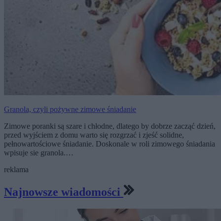
Granola, czyli pożywne zimowe śniadanie
Zimowe poranki są szare i chłodne, dlatego by dobrze zacząć dzień,
przed wyjściem z domu warto się rozgrzać i zjeść solidne,
pełnowartościowe śniadanie. Doskonale w roli zimowego śniadania
wpisuje sie granola.…
reklama
Najnowsze wiadomości