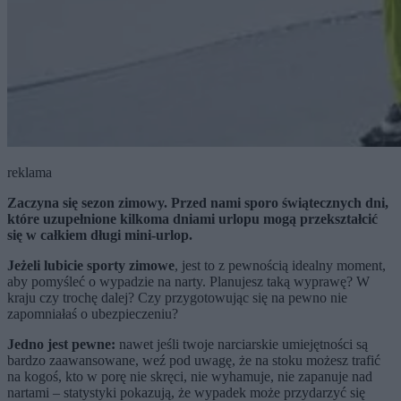
reklama
Zaczyna się sezon zimowy. Przed nami sporo świątecznych dni,
które uzupełnione kilkoma dniami urlopu mogą przekształcić
się w całkiem długi mini-urlop.
Jeżeli lubicie sporty zimowe
, jest to z pewnością idealny moment,
aby pomyśleć o wypadzie na narty. Planujesz taką wyprawę? W
kraju czy trochę dalej? Czy przygotowując się na pewno nie
zapomniałaś o ubezpieczeniu?
Jedno jest pewne:
nawet jeśli twoje narciarskie umiejętności są
bardzo zaawansowane, weź pod uwagę, że na stoku możesz trafić
na kogoś, kto w porę nie skręci, nie wyhamuje, nie zapanuje nad
nartami – statystyki pokazują, że wypadek może przydarzyć się