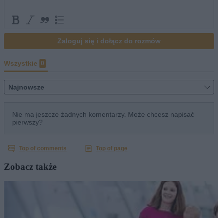
Zobacz także