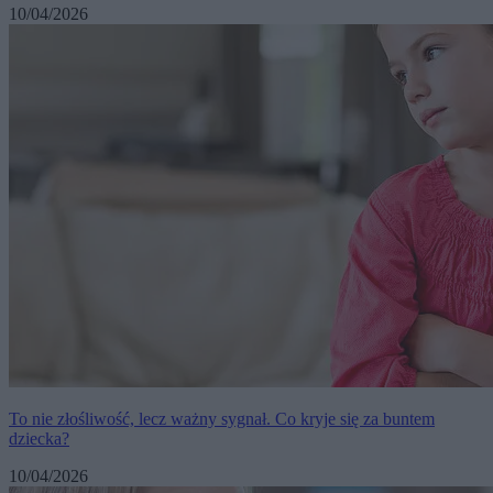
10/04/2026
To nie złośliwość, lecz ważny sygnał. Co kryje się za buntem
dziecka?
10/04/2026