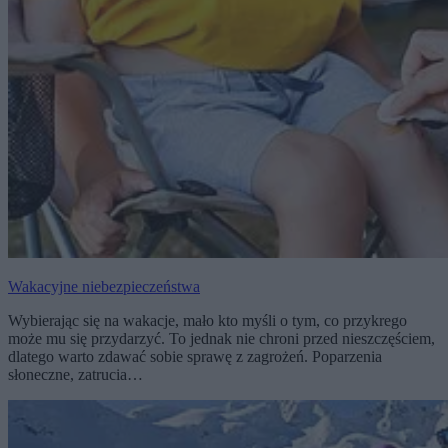
Wakacyjne niebezpieczeństwa
Wybierając się na wakacje, mało kto myśli o tym, co przykrego
może mu się przydarzyć. To jednak nie chroni przed nieszczęściem,
dlatego warto zdawać sobie sprawę z zagrożeń. Poparzenia
słoneczne, zatrucia…