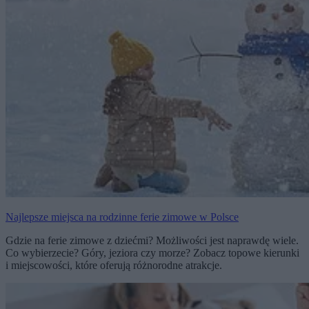
Najlepsze miejsca na rodzinne ferie zimowe w Polsce
Gdzie na ferie zimowe z dziećmi? Możliwości jest naprawdę wiele.
Co wybierzecie? Góry, jeziora czy morze? Zobacz topowe kierunki
i miejscowości, które oferują różnorodne atrakcje.