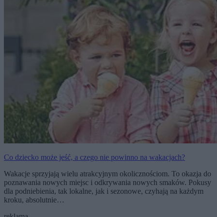
Co dziecko może jeść, a czego nie powinno na wakacjach?
Wakacje sprzyjają wielu atrakcyjnym okolicznościom. To okazja do
poznawania nowych miejsc i odkrywania nowych smaków. Pokusy
dla podniebienia, tak lokalne, jak i sezonowe, czyhają na każdym
kroku, absolutnie…
reklama