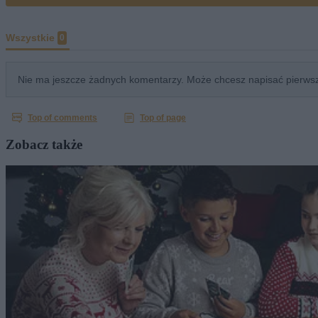
Zobacz także