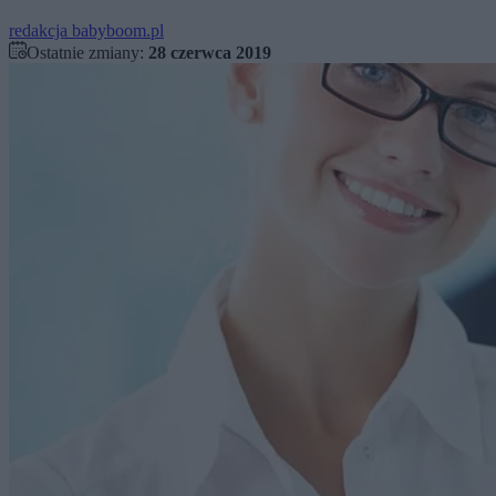
redakcja babyboom.pl
Ostatnie zmiany:
28 czerwca 2019