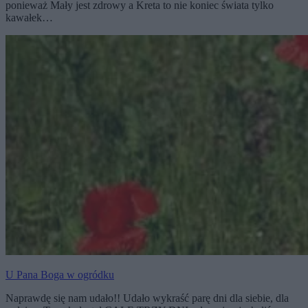
ponieważ Mały jest zdrowy a Kreta to nie koniec świata tylko
kawałek…
U Pana Boga w ogródku
Naprawdę się nam udało!! Udało wykraść parę dni dla siebie, dla