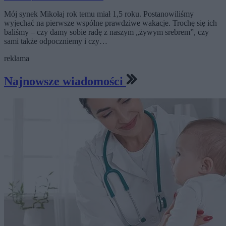
Mój synek Mikołaj rok temu miał 1,5 roku. Postanowiliśmy
wyjechać na pierwsze wspólne prawdziwe wakacje. Trochę się ich
baliśmy – czy damy sobie radę z naszym „żywym srebrem”, czy
sami także odpoczniemy i czy…
reklama
Najnowsze wiadomości