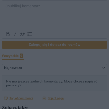
Zobacz także