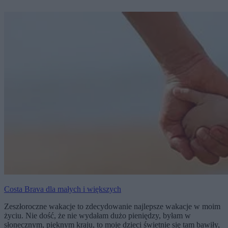
Costa Brava dla małych i większych
Zeszłoroczne wakacje to zdecydowanie najlepsze wakacje w moim
życiu. Nie dość, że nie wydałam dużo pieniędzy, byłam w
słonecznym, pięknym kraju, to moje dzieci świetnie się tam bawiły,