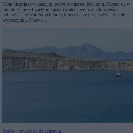
Moja historia to wakacyjny pobyt w miejscu idealnym. Można się w
nim ukryć przed wielkomiejskim szaleństwem, a jednocześnie
pobawić się wśród innych ludzi, którzy także przyjeżdżają w celu
wypoczynku. Nazwa…
Rodos - powrót do dzieciństwa