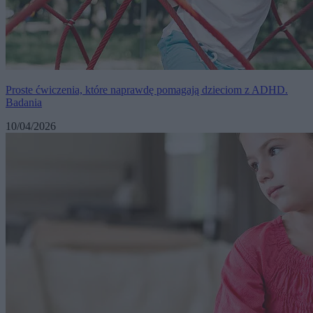
Proste ćwiczenia, które naprawdę pomagają dzieciom z ADHD.
Badania
10/04/2026