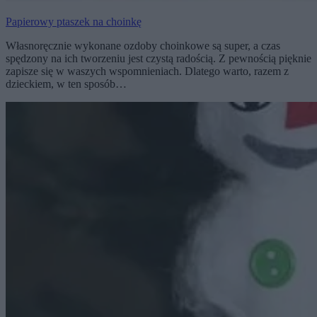
Papierowy ptaszek na choinkę
Własnoręcznie wykonane ozdoby choinkowe są super, a czas
spędzony na ich tworzeniu jest czystą radością. Z pewnością pięknie
zapisze się w waszych wspomnieniach. Dlatego warto, razem z
dzieckiem, w ten sposób…