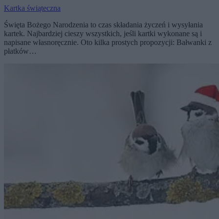
Kartka świąteczna
Święta Bożego Narodzenia to czas składania życzeń i wysyłania
kartek. Najbardziej cieszy wszystkich, jeśli kartki wykonane są i
napisane własnoręcznie. Oto kilka prostych propozycji: Bałwanki z
płatków…