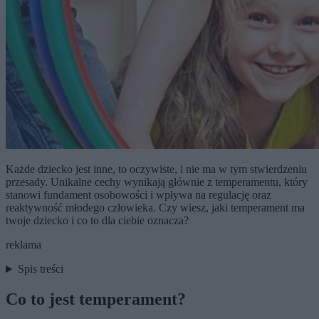
Każde dziecko jest inne, to oczywiste, i nie ma w tym stwierdzeniu
przesady. Unikalne cechy wynikają głównie z temperamentu, który
stanowi fundament osobowości i wpływa na regulację oraz
reaktywność młodego człowieka. Czy wiesz, jaki temperament ma
twoje dziecko i co to dla ciebie oznacza?
reklama
Spis treści
Co to jest temperament?