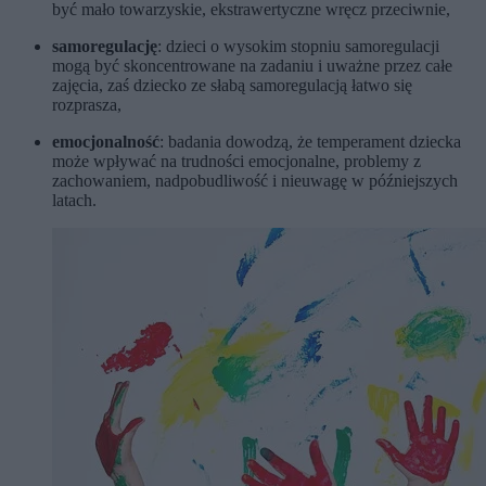
być mało towarzyskie, ekstrawertyczne wręcz przeciwnie,
samoregulację
: dzieci o wysokim stopniu samoregulacji
mogą być skoncentrowane na zadaniu i uważne przez całe
zajęcia, zaś dziecko ze słabą samoregulacją łatwo się
rozprasza,
emocjonalność
: badania dowodzą, że temperament dziecka
może wpływać na trudności emocjonalne, problemy z
zachowaniem, nadpobudliwość i nieuwagę w późniejszych
latach.