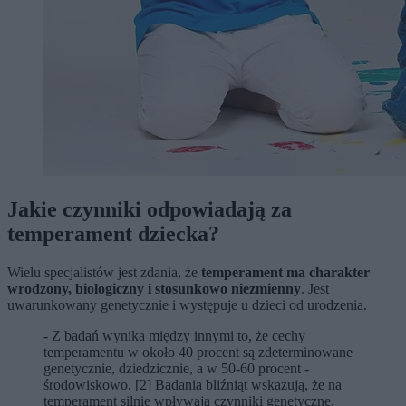
Jakie czynniki odpowiadają za
temperament dziecka?
Wielu specjalistów jest zdania, że
temperament ma charakter
wrodzony, biologiczny i stosunkowo niezmienny
. Jest
uwarunkowany genetycznie i występuje u dzieci od urodzenia.
- Z badań wynika między innymi to, że cechy
temperamentu w około 40 procent są zdeterminowane
genetycznie, dziedzicznie, a w 50-60 procent -
środowiskowo. [2] Badania bliźniąt wskazują, że na
temperament silnie wpływają czynniki genetyczne.