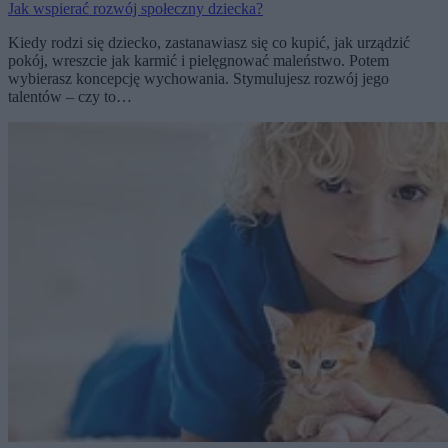
Jak wspierać rozwój społeczny dziecka?
Kiedy rodzi się dziecko, zastanawiasz się co kupić, jak urządzić
pokój, wreszcie jak karmić i pielęgnować maleństwo. Potem
wybierasz koncepcję wychowania. Stymulujesz rozwój jego
talentów – czy to…