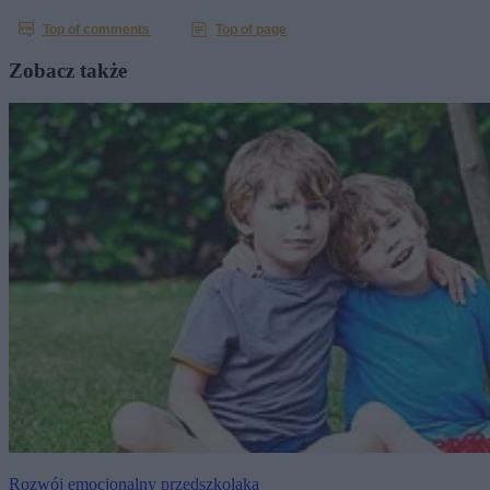
Zobacz także
Rozwój emocjonalny przedszkolaka