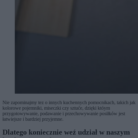
Nie zapominajmy tez o innych kuchennych pomocnikach, takich jak
kolorowe pojemniki, miseczki czy sztuće, dzięki któym
przygotowywanie, podawanie i przechowywanie posiłków jest
łatwiejsze i bardziej przyjemne.
Dlatego koniecznie weź udział w naszym