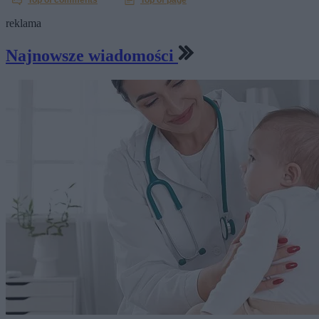
reklama
Najnowsze wiadomości