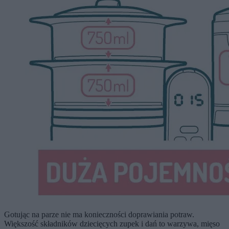
Gotując na parze nie ma konieczności doprawiania potraw.
Większość składników dziecięcych zupek i dań to warzywa, mięso