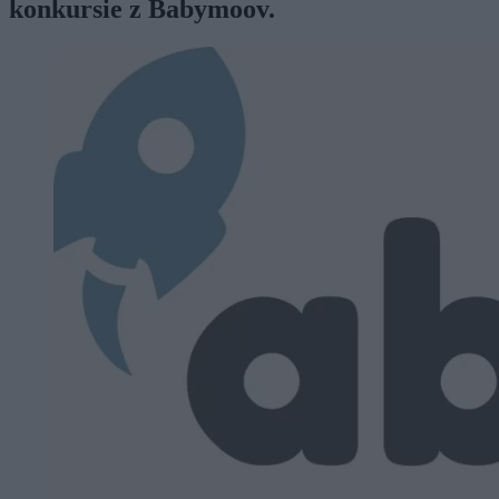
konkursie z Babymoov.