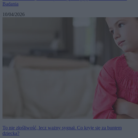
Badania
10/04/2026
To nie złośliwość, lecz ważny sygnał. Co kryje się za buntem
dziecka?