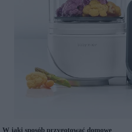
W jaki sposób przygotować domowe