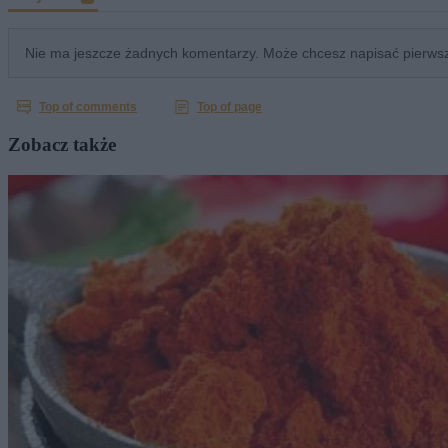
Zobacz także