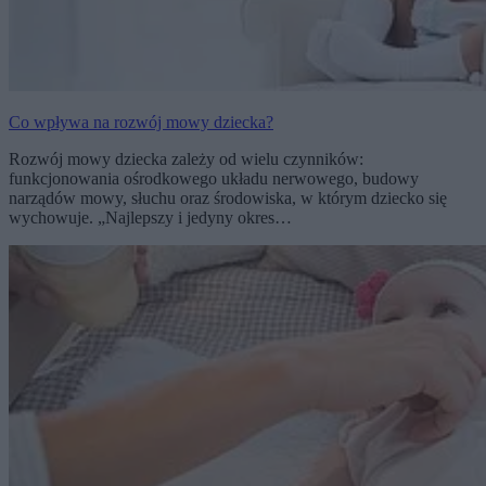
Co wpływa na rozwój mowy dziecka?
Rozwój mowy dziecka zależy od wielu czynników:
funkcjonowania ośrodkowego układu nerwowego, budowy
narządów mowy, słuchu oraz środowiska, w którym dziecko się
wychowuje. „Najlepszy i jedyny okres…