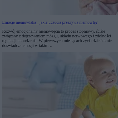
Emocje niemowlaka - jakie uczucia przeżywa niemowlę?
Rozwój emocjonalny niemowlęcia to proces stopniowy, ściśle
związany z dojrzewaniem mózgu, układu nerwowego i zdolności
regulacji pobudzenia. W pierwszych miesiącach życia dziecko nie
doświadcza emocji w takim…