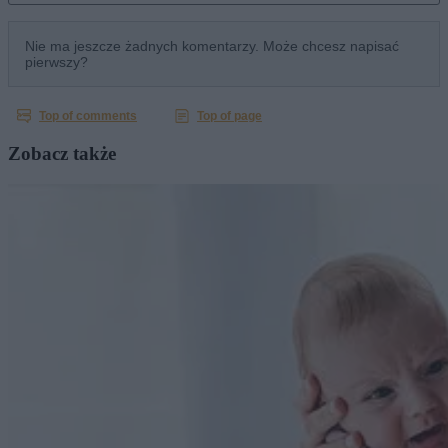
Zobacz także