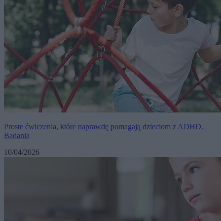
Proste ćwiczenia, które naprawdę pomagają dzieciom z ADHD.
Badania
10/04/2026