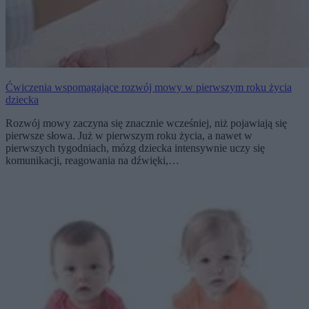
Ćwiczenia wspomagające rozwój mowy w pierwszym roku życia
dziecka
Rozwój mowy zaczyna się znacznie wcześniej, niż pojawiają się
pierwsze słowa. Już w pierwszym roku życia, a nawet w
pierwszych tygodniach, mózg dziecka intensywnie uczy się
komunikacji, reagowania na dźwięki,…