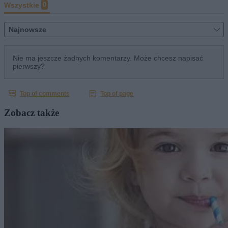
Zobacz także