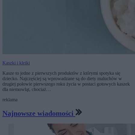
Kaszki i kleiki
Kasze to jedne z pierwszych produktów z którymi spotyka się
dziecko. Najczęściej są wprowadzane są do diety maluchów w
drugiej połowie pierwszego roku życia w postaci gotowych kaszek
dla niemowląt, chociaż…
reklama
Najnowsze wiadomości