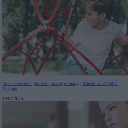
Proste ćwiczenia, które naprawdę pomagają dzieciom z ADHD.
Badania
10/04/2026