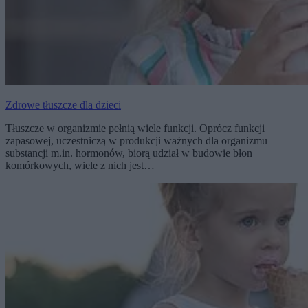
Zdrowe tłuszcze dla dzieci
Tłuszcze w organizmie pełnią wiele funkcji. Oprócz funkcji
zapasowej, uczestniczą w produkcji ważnych dla organizmu
substancji m.in. hormonów, biorą udział w budowie błon
komórkowych, wiele z nich jest…