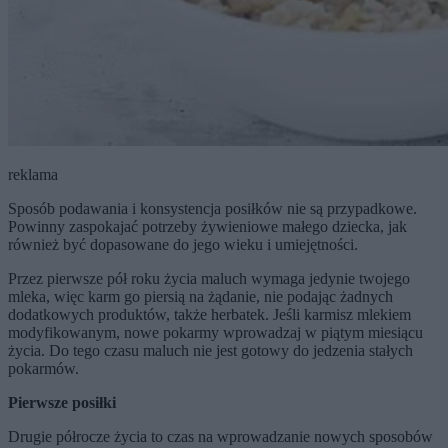
reklama
Sposób podawania i konsystencja posiłków nie są przypadkowe.
Powinny zaspokajać potrzeby żywieniowe małego dziecka, jak
również być dopasowane do jego wieku i umiejętności.
Przez pierwsze pół roku życia maluch wymaga jedynie twojego
mleka, więc karm go piersią na żądanie, nie podając żadnych
dodatkowych produktów, także herbatek. Jeśli karmisz mlekiem
modyfikowanym, nowe pokarmy wprowadzaj w piątym miesiącu
życia. Do tego czasu maluch nie jest gotowy do jedzenia stałych
pokarmów.
Pierwsze posiłki
Drugie półrocze życia to czas na wprowadzanie nowych sposobów