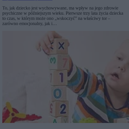
To, jak dziecko jest wychowywane, ma wpływ na jego zdrowie
psychiczne w późniejszym wieku. Pierwsze trzy lata życia dziecka
to czas, w którym może ono „wskoczyć” na właściwy tor –
zarówno emocjonalny, jak i…