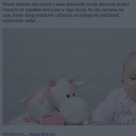
Wasze dziecko ma roczek i samo postawiło swoje pierwsze kroki?
Oznacza to zupełnie nową erę w jego życiu, bo oto zaczyna się
czas, kiedy drogi rodziców i dziecka zaczynają się rozdzielać,
wprawdzie nadal…
Wychować... mózg dziecka