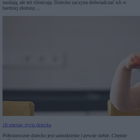
nasilają, ale też różnicują. Dziecko zaczyna doświadczać ich w
bardziej złożony…
18 miesiąc życia dziecka
Półtoraroczne dziecko jest samodzielne i pewne siebie. Chętnie