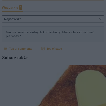
Zobacz także