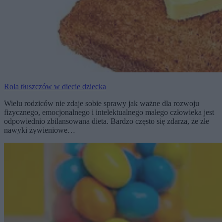
Rola tłuszczów w diecie dziecka
Wielu rodziców nie zdaje sobie sprawy jak ważne dla rozwoju
fizycznego, emocjonalnego i intelektualnego małego człowieka jest
odpowiednio zbilansowana dieta. Bardzo często się zdarza, że złe
nawyki żywieniowe…