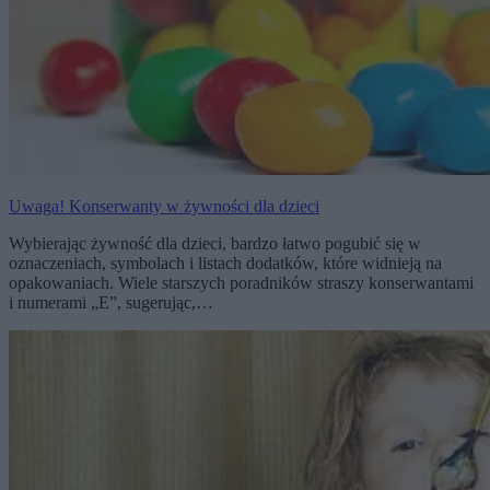
Uwaga! Konserwanty w żywności dla dzieci
Wybierając żywność dla dzieci, bardzo łatwo pogubić się w
oznaczeniach, symbolach i listach dodatków, które widnieją na
opakowaniach. Wiele starszych poradników straszy konserwantami
i numerami „E”, sugerując,…