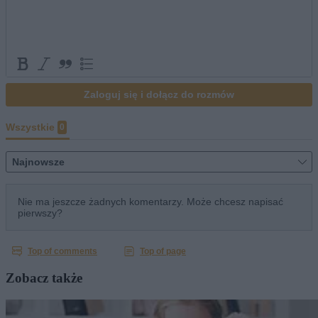
Zobacz także