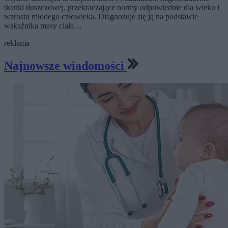
tkanki tłuszczowej, przekraczające normy odpowiednie dla wieku i
wzrostu młodego człowieka. Diagnozuje się ją na podstawie
wskaźnika masy ciała…
reklama
Najnowsze wiadomości