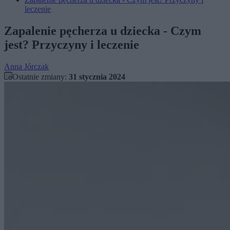
leczenie
Zapalenie pęcherza u dziecka - Czym
jest? Przyczyny i leczenie
Anna Jórczak
Ostatnie zmiany:
31 stycznia 2024