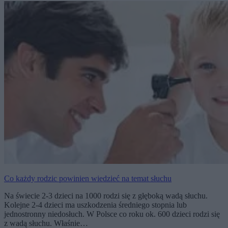
Co każdy rodzic powinien wiedzieć na temat słuchu
Na świecie 2-3 dzieci na 1000 rodzi się z głęboką wadą słuchu.
Kolejne 2-4 dzieci ma uszkodzenia średniego stopnia lub
jednostronny niedosłuch. W Polsce co roku ok. 600 dzieci rodzi się
z wadą słuchu. Właśnie…