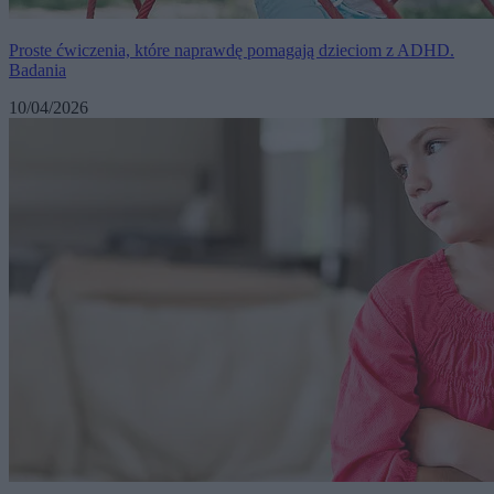
Proste ćwiczenia, które naprawdę pomagają dzieciom z ADHD.
Badania
10/04/2026