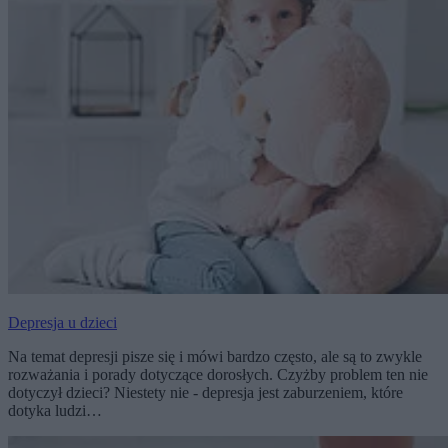
Depresja u dzieci
Na temat depresji pisze się i mówi bardzo często, ale są to zwykle
rozważania i porady dotyczące dorosłych. Czyżby problem ten nie
dotyczył dzieci? Niestety nie - depresja jest zaburzeniem, które
dotyka ludzi…