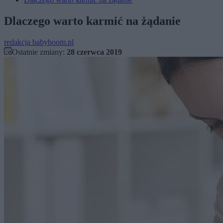
Dlaczego warto karmić na żądanie
redakcja babyboom.pl
Ostatnie zmiany:
28 czerwca 2019