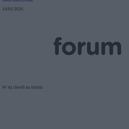
14/01/2026
W tej chwili na forum: