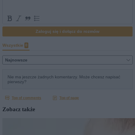
Zobacz także