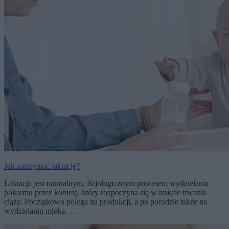
Jak zatrzymać laktację?
Laktacja jest naturalnym, fizjologicznym procesem wydzielania
pokarmu przez kobietę, który rozpoczyna się w trakcie trwania
ciąży. Początkowo polega na produkcji, a po porodzie także na
wydzielaniu mleka. …