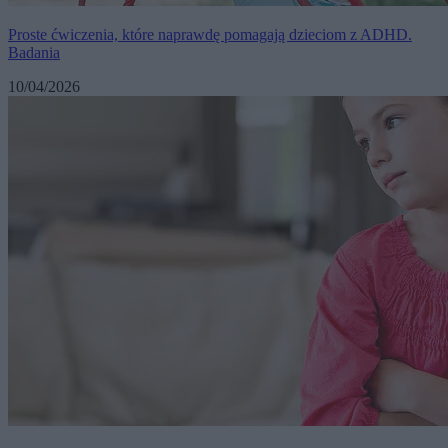
Proste ćwiczenia, które naprawdę pomagają dzieciom z ADHD.
Badania
10/04/2026