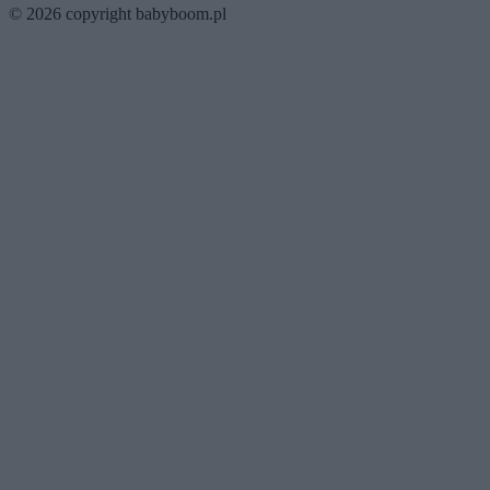
© 2026 copyright babyboom.pl