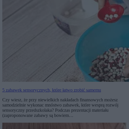
5 zabawek sensorycznych, które łatwo zrobić samemu
Czy wiesz, że przy niewielkich nakładach finansowych możesz
samodzielnie wykonac mnóstwo zabawek, które wesprą rozwój
sensoryczny przedszkolaka? Podczas prezentacji materiału
(zaproponowane zabawy są bowiem…