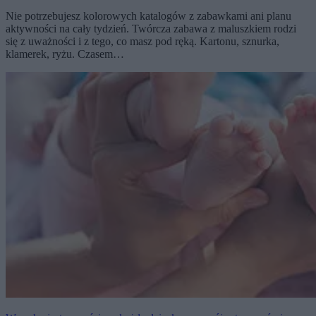
Nie potrzebujesz kolorowych katalogów z zabawkami ani planu
aktywności na cały tydzień. Twórcza zabawa z maluszkiem rodzi
się z uważności i z tego, co masz pod ręką. Kartonu, sznurka,
klamerek, ryżu. Czasem…