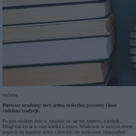
reklama
Pierwsze urodziny: tort, jedna świeczka, prezenty i inne
rodzinne tradycje.
Po tym wielkim dniu w zasadzie nic się nie zmienia, a jednak...
Drugi rok życia to czas wielkich zmian. Właściwie w naszym domu
pojawia się zupełnie nowy człowiek: nie rozkoszne, nieporadnie