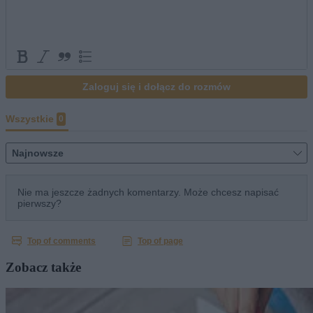
Zobacz także