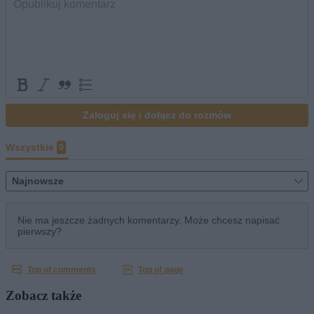
Zobacz także