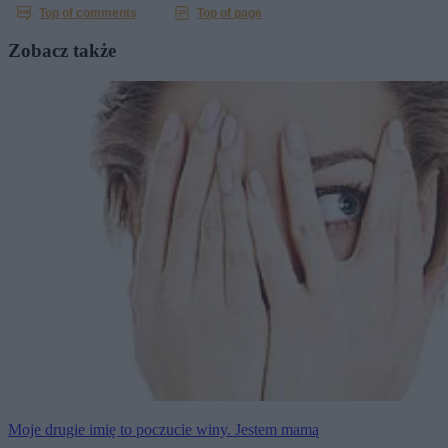
Zobacz także
Moje drugie imię to poczucie winy. Jestem mamą