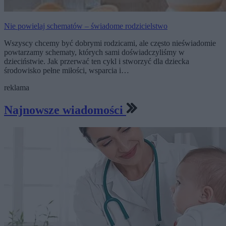
Nie powielaj schematów – świadome rodzicielstwo
Wszyscy chcemy być dobrymi rodzicami, ale często nieświadomie
powtarzamy schematy, których sami doświadczyliśmy w
dzieciństwie. Jak przerwać ten cykl i stworzyć dla dziecka
środowisko pełne miłości, wsparcia i…
reklama
Najnowsze wiadomości