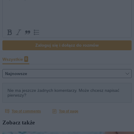
Zobacz także