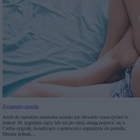
Zwiastuny porodu
Jeżeli do narodzin maluszka zostało już niewiele czasu (jesteś w
trakcie 38. tygodnia ciąży lub tuż po nim), mogą pojawić się u
Ciebie sygnały świadczące o gotowości organizmu do porodu.
Musisz jednak…