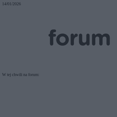
14/01/2026
W tej chwili na forum: