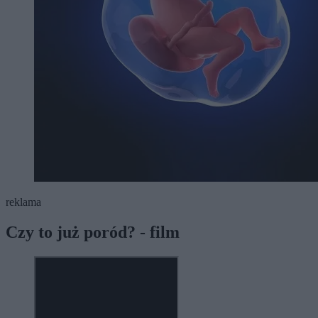
reklama
Czy to już poród? - film