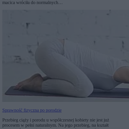
macica wróciła do normalnych…
Sprawność fizyczna po porodzie
Przebieg ciąży i porodu u współczesnej kobiety nie jest już
procesem w pełni naturalnym. Na jego przebieg, na kształt