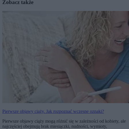
Zobacz także
Pierwsze objawy ciąży. Jak rozpoznać wczesne oznaki?
Pierwsze objawy ciąży mogą różnić się w zależności od kobiety, ale
najczęściej obejmują brak miesiączki, nudności, wymioty,