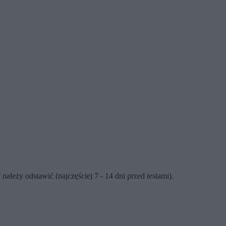
ależy odstawić (najczęściej 7 - 14 dni przed testami).