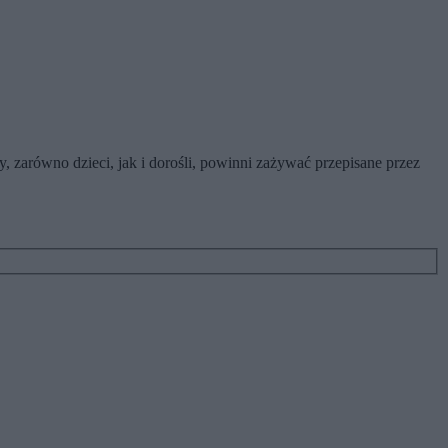
, zarówno dzieci, jak i dorośli, powinni zażywać przepisane przez