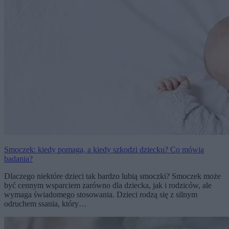
Smoczek: kiedy pomaga, a kiedy szkodzi dziecku? Co mówią
badania?
Dlaczego niektóre dzieci tak bardzo lubią smoczki? Smoczek może
być cennym wsparciem zarówno dla dziecka, jak i rodziców, ale
wymaga świadomego stosowania. Dzieci rodzą się z silnym
odruchem ssania, który…