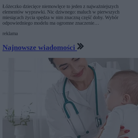
Łóżeczko dziecięce niemowlęce to jeden z najważniejszych
elementów wyprawki. Nic dziwnego: maluch w pierwszych
miesiącach życia spędza w nim znaczną część doby. Wybór
odpowiedniego modelu ma ogromne znaczenie…
reklama
Najnowsze wiadomości