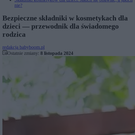
nie?
Bezpieczne składniki w kosmetykach dla
dzieci — przewodnik dla świadomego
rodzica
redakcja babyboom.pl
Ostatnie zmiany:
8 listopada 2024