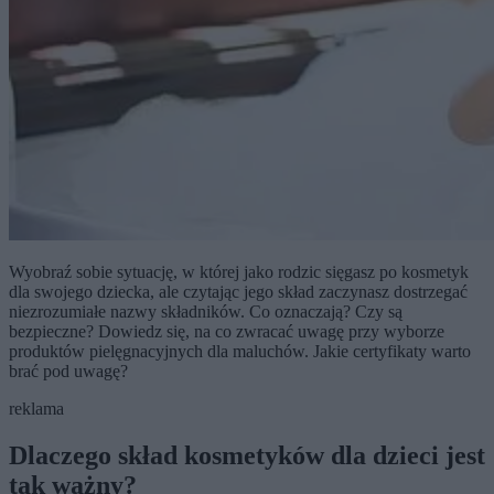
Wyobraź sobie sytuację, w której jako rodzic sięgasz po kosmetyk
dla swojego dziecka, ale czytając jego skład zaczynasz dostrzegać
niezrozumiałe nazwy składników. Co oznaczają? Czy są
bezpieczne? Dowiedz się, na co zwracać uwagę przy wyborze
produktów pielęgnacyjnych dla maluchów. Jakie certyfikaty warto
brać pod uwagę?
reklama
Dlaczego skład kosmetyków dla dzieci jest
tak ważny?