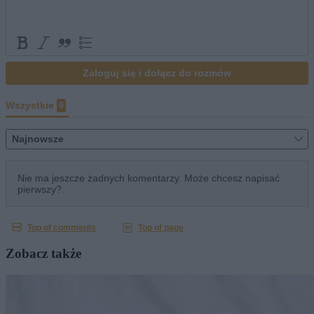
Zobacz także