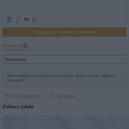
Zobacz także