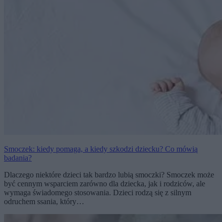
Smoczek: kiedy pomaga, a kiedy szkodzi dziecku? Co mówią
badania?
Dlaczego niektóre dzieci tak bardzo lubią smoczki? Smoczek może
być cennym wsparciem zarówno dla dziecka, jak i rodziców, ale
wymaga świadomego stosowania. Dzieci rodzą się z silnym
odruchem ssania, który…