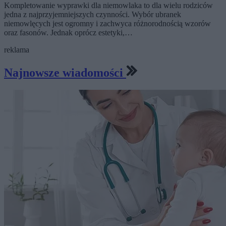
Kompletowanie wyprawki dla niemowlaka to dla wielu rodziców
jedna z najprzyjemniejszych czynności. Wybór ubranek
niemowlęcych jest ogromny i zachwyca różnorodnością wzorów
oraz fasonów. Jednak oprócz estetyki,…
reklama
Najnowsze wiadomości