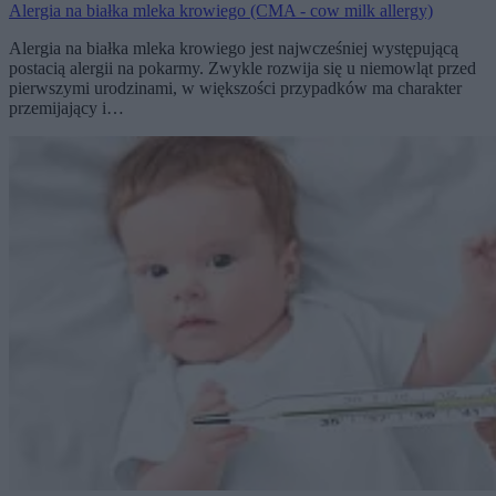
Alergia na białka mleka krowiego (CMA - cow milk allergy)
Alergia na białka mleka krowiego jest najwcześniej występującą
postacią alergii na pokarmy. Zwykle rozwija się u niemowląt przed
pierwszymi urodzinami, w większości przypadków ma charakter
przemijający i…