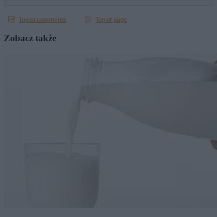
Zobacz także