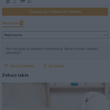
Zobacz także