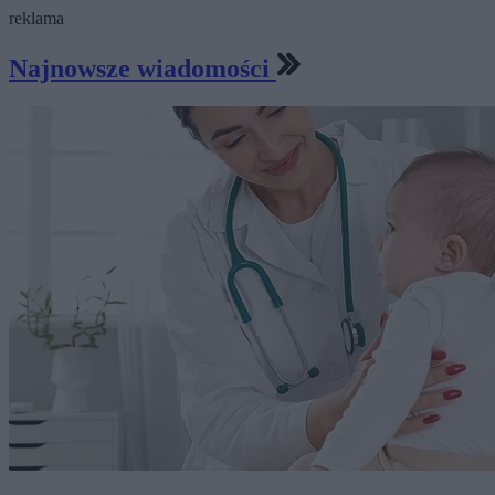
reklama
Najnowsze wiadomości