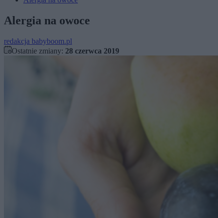
Alergia na owoce
redakcja babyboom.pl
Ostatnie zmiany:
28 czerwca 2019