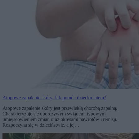
Atopowe zapalenie skóry. Jak pomóc dziecku latem?
Atopowe zapalenie skóry jest przewlekłą chorobą zapalną.
Charakteryzuje się uporczywym świądem, typowym
umiejscowieniem zmian oraz okresami nawrotów i remisji.
Rozpoczyna się w dzieciństwie, a jej…