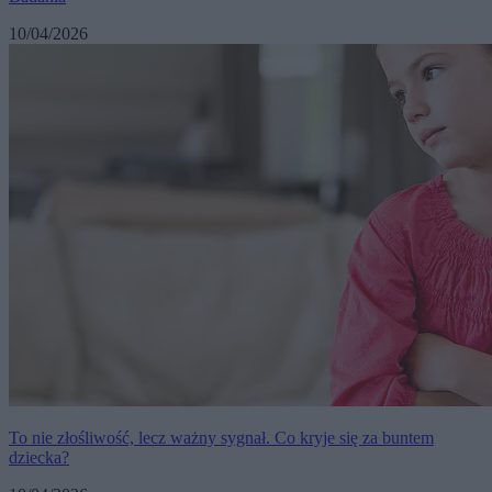
10/04/2026
To nie złośliwość, lecz ważny sygnał. Co kryje się za buntem
dziecka?