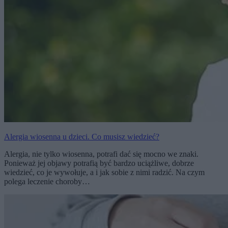
Alergia wiosenna u dzieci. Co musisz wiedzieć?
Alergia, nie tylko wiosenna, potrafi dać się mocno we znaki.
Ponieważ jej objawy potrafią być bardzo uciążliwe, dobrze
wiedzieć, co je wywołuje, a i jak sobie z nimi radzić. Na czym
polega leczenie choroby…