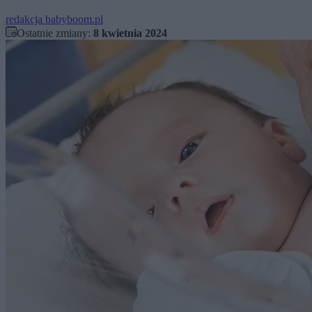
redakcja babyboom.pl
Ostatnie zmiany:
8 kwietnia 2024