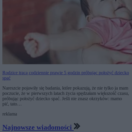
Rodzice tracą codziennie prawie 5 godzin próbując położyć dziecko
spać
Nareszcie pojawiły się badania, które pokazują, że nie tylko ja mam
poczucie, że w pierwszych latach życia spędzałam większość czasu,
próbując położyć dziecko spać. Jeśli nie znasz okrzyków: mamo
pić, tato…
reklama
Najnowsze wiadomości