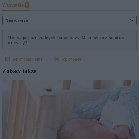
Zobacz także