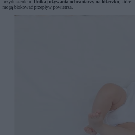
przyduszeniem.
Unikaj używania ochraniaczy na łóżeczko
, które
mogą blokować przepływ powietrza.