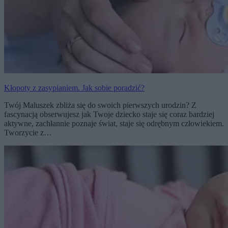
Kłopoty z zasypianiem. Jak sobie poradzić?
Twój Maluszek zbliża się do swoich pierwszych urodzin? Z
fascynacją obserwujesz jak Twoje dziecko staje się coraz bardziej
aktywne, zachłannie poznaje świat, staje się odrębnym człowiekiem.
Tworzycie z…