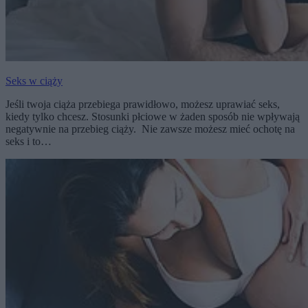
Seks w ciąży
Jeśli twoja ciąża przebiega prawidłowo, możesz uprawiać seks,
kiedy tylko chcesz. Stosunki płciowe w żaden sposób nie wpływają
negatywnie na przebieg ciąży. Nie zawsze możesz mieć ochotę na
seks i to…