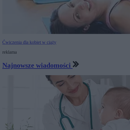
Ćwiczenia dla kobiet w ciąży
reklama
Najnowsze wiadomości