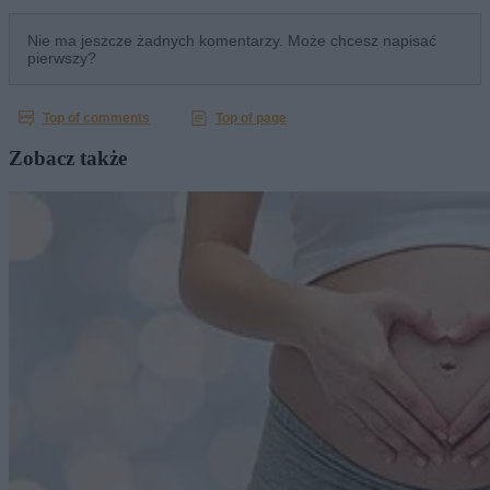
Zobacz także