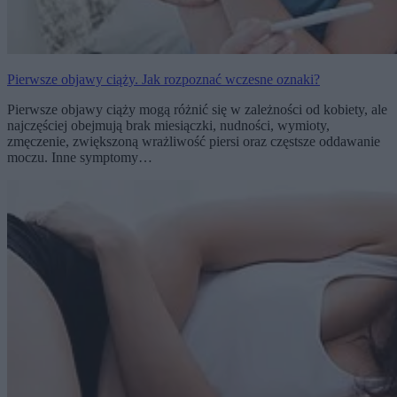
Pierwsze objawy ciąży. Jak rozpoznać wczesne oznaki?
Pierwsze objawy ciąży mogą różnić się w zależności od kobiety, ale
najczęściej obejmują brak miesiączki, nudności, wymioty,
zmęczenie, zwiększoną wrażliwość piersi oraz częstsze oddawanie
moczu. Inne symptomy…