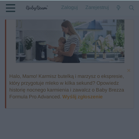
Zaloguj
Zarejestruj
Halo, Mamo! Karmisz butelką i marzysz o ekspresie,
który przygotuje mleko w kilka sekund? Opowiedz
historię nocnego karmienia i zawalcz o Baby Brezza
Formula Pro Advanced.
Wyślij zgłoszenie