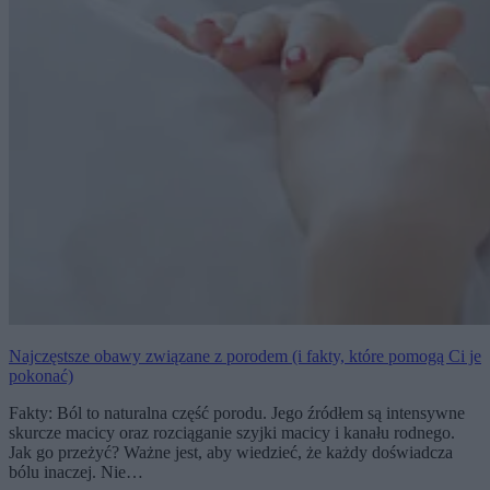
Najczęstsze obawy związane z porodem (i fakty, które pomogą Ci je
pokonać)
Fakty: Ból to naturalna część porodu. Jego źródłem są intensywne
skurcze macicy oraz rozciąganie szyjki macicy i kanału rodnego.
Jak go przeżyć? Ważne jest, aby wiedzieć, że każdy doświadcza
bólu inaczej. Nie…