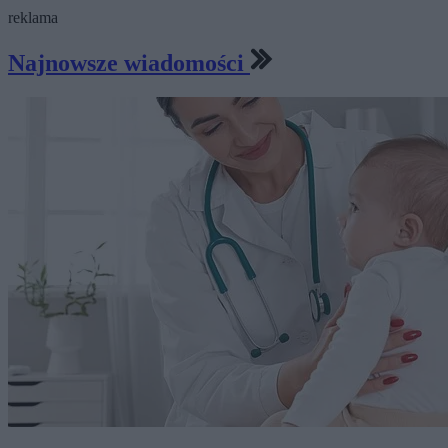
reklama
Najnowsze wiadomości