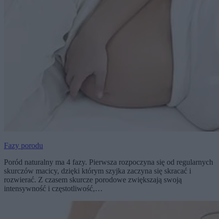
Fazy porodu
Poród naturalny ma 4 fazy. Pierwsza rozpoczyna się od regularnych
skurczów macicy, dzięki którym szyjka zaczyna się skracać i
rozwierać. Z czasem skurcze porodowe zwiększają swoją
intensywność i częstotliwość,…