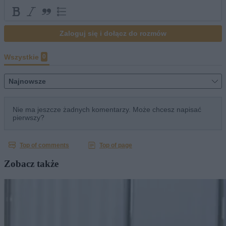
Zobacz także