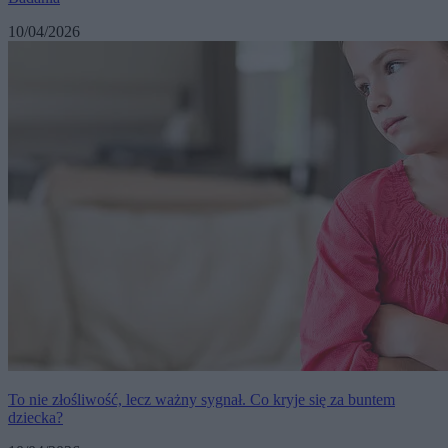
10/04/2026
To nie złośliwość, lecz ważny sygnał. Co kryje się za buntem
dziecka?