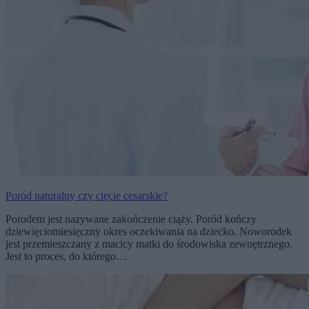
Poród naturalny czy cięcie cesarskie?
Porodem jest nazywane zakończenie ciąży. Poród kończy
dziewięciomiesięczny okres oczekiwania na dziecko. Noworodek
jest przemieszczany z macicy matki do środowiska zewnętrznego.
Jest to proces, do którego…