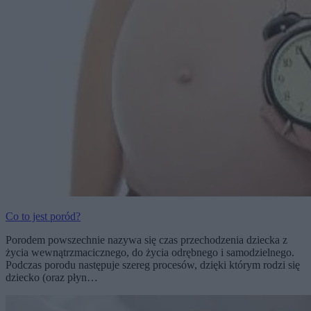
Co to jest poród?
Porodem powszechnie nazywa się czas przechodzenia dziecka z
życia wewnątrzmacicznego, do życia odrębnego i samodzielnego.
Podczas porodu następuje szereg procesów, dzięki którym rodzi się
dziecko (oraz płyn…