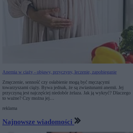
Anemia w ciąży - objawy, przyczyny, leczenie, zapobieganie
Zmęczenie, senność czy osłabienie mogą być męczącymi
towarzyszami ciąży. Bywa jednak, że są zwiastunami anemii. Jej
przyczyną jest najczęściej niedobór żelaza. Jak ją wykryć? Dlaczego
to ważne? Czy można jej…
reklama
Najnowsze wiadomości