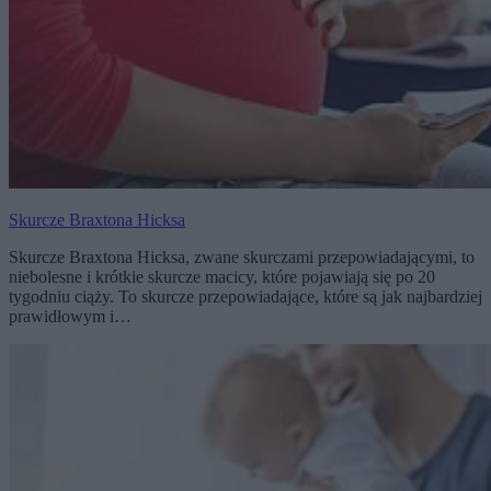
Skurcze Braxtona Hicksa
Skurcze Braxtona Hicksa, zwane skurczami przepowiadającymi, to
niebolesne i krótkie skurcze macicy, które pojawiają się po 20
tygodniu ciąży. To skurcze przepowiadające, które są jak najbardziej
prawidłowym i…