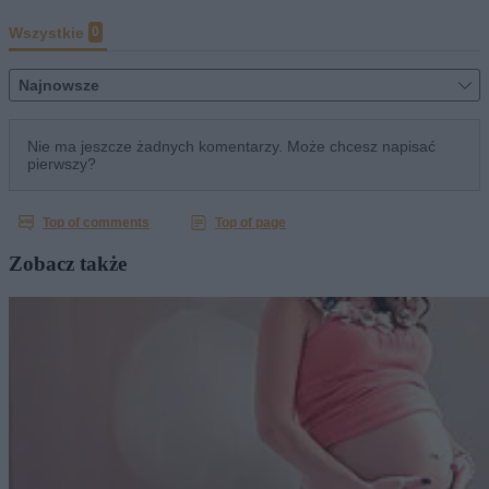
Zobacz także