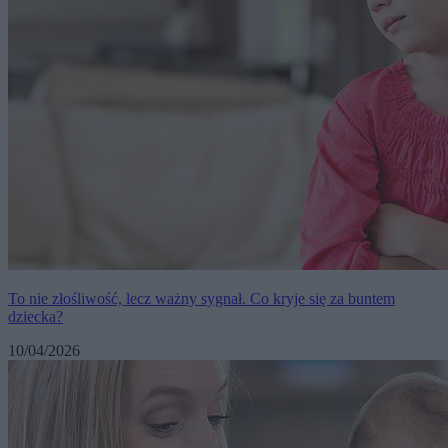
To nie złośliwość, lecz ważny sygnał. Co kryje się za buntem
dziecka?
10/04/2026