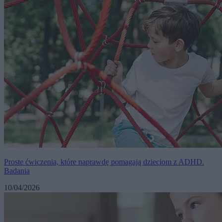
Proste ćwiczenia, które naprawdę pomagają dzieciom z ADHD.
Badania
10/04/2026