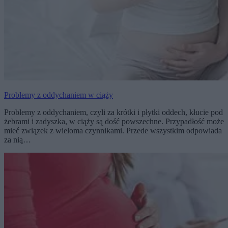
Problemy z oddychaniem w ciąży
Problemy z oddychaniem, czyli za krótki i płytki oddech, kłucie pod
żebrami i zadyszka, w ciąży są dość powszechne. Przypadłość może
mieć związek z wieloma czynnikami. Przede wszystkim odpowiada
za nią…