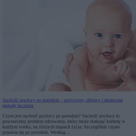
Suchość pochwy po porodzie – przyczyny, objawy i skuteczne
metody leczenia
Czym jest suchość pochwy po porodzie? Suchość pochwy to
powszechny problem zdrowotny, który może dotknąć kobietę w
każdym wieku, na różnych etapach życia. Szczególnie często
pojawia się po porodzie. Według…