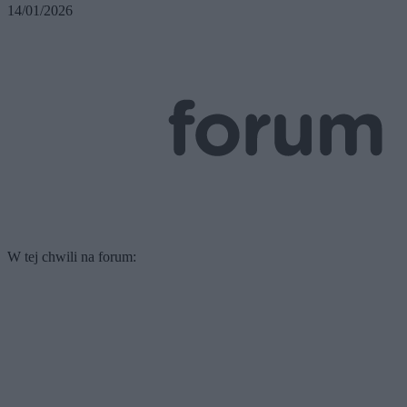
14/01/2026
W tej chwili na forum: