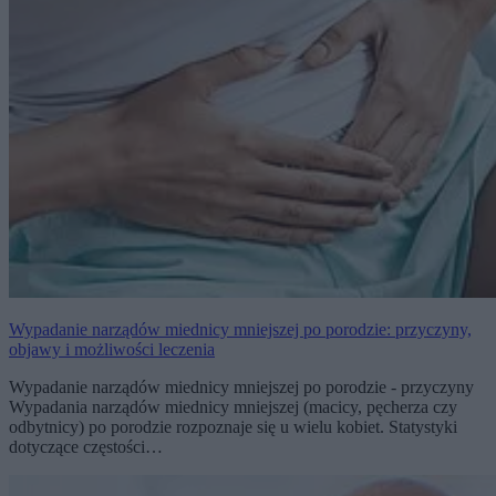
Wypadanie narządów miednicy mniejszej po porodzie: przyczyny,
objawy i możliwości leczenia
Wypadanie narządów miednicy mniejszej po porodzie - przyczyny
Wypadania narządów miednicy mniejszej (macicy, pęcherza czy
odbytnicy) po porodzie rozpoznaje się u wielu kobiet. Statystyki
dotyczące częstości…