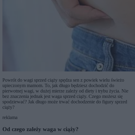
Powrót do wagi sprzed ciąży spędza sen z powiek wielu świeżo
upieczonym mamom. To, jak długo będziesz dochodzić do
pierwotnej wagi, w dużej mierze zależy od diety i trybu życia. Nie
bez znaczenia jednak jest waga sprzed ciąży. Czego możesz się
spodziewać? Jak długo może trwać dochodzenie do figury sprzed
ciąży?
reklama
Od czego zależy waga w ciąży?