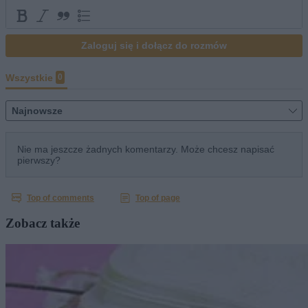
Zobacz także