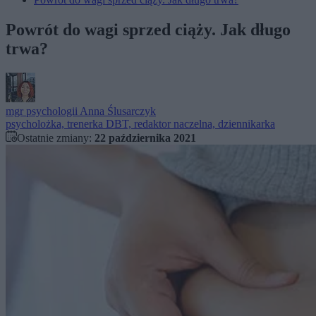
Powrót do wagi sprzed ciąży. Jak długo
trwa?
mgr psychologii
Anna Ślusarczyk
psycholożka, trenerka DBT, redaktor naczelna, dziennikarka
Ostatnie zmiany:
22 października 2021