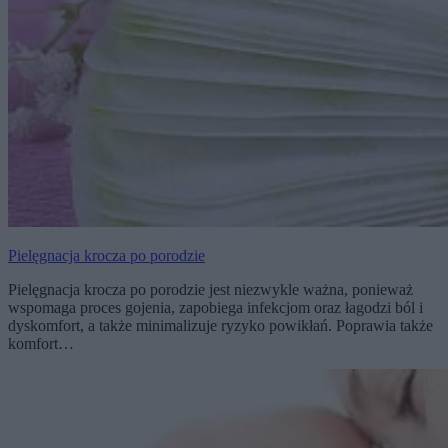
Pielęgnacja krocza po porodzie
Pielęgnacja krocza po porodzie jest niezwykle ważna, ponieważ
wspomaga proces gojenia, zapobiega infekcjom oraz łagodzi ból i
dyskomfort, a także minimalizuje ryzyko powikłań. Poprawia także
komfort…