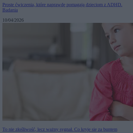
Proste ćwiczenia, które naprawdę pomagają dzieciom z ADHD.
Badania
10/04/2026
To nie złośliwość, lecz ważny sygnał. Co kryje się za buntem