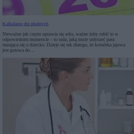
Kalkulator dni płodnych
Nieważne jak często uprawia się seks, ważne żeby robić to w
odpowiednim momencie – to rada, jaką może usłyszeć para
starająca się o dziecko. Dzieje się tak dlatego, że komórka jajowa
jest gotowa do…