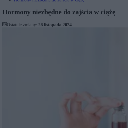
Hormony niezbędne do zajścia w ciążę
Ostatnie zmiany:
28 listopada 2024