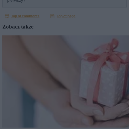
Zobacz także