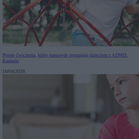
Proste ćwiczenia, które naprawdę pomagają dzieciom z ADHD.
Badania
10/04/2026