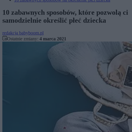
10 zabawnych sposobów, które pozwolą ci
samodzielnie określić płeć dziecka
redakcja babyboom.pl
Ostatnie zmiany:
4 marca 2021