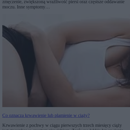
zmęczenie, zwiększoną wrażliwość piersi oraz częstsze oddawanie
moczu. Inne symptomy…
Co oznacza krwawienie lub plamienie w ciąży?
Krwawienie z pochwy w ciągu pierwszych trzech miesięcy ciąży