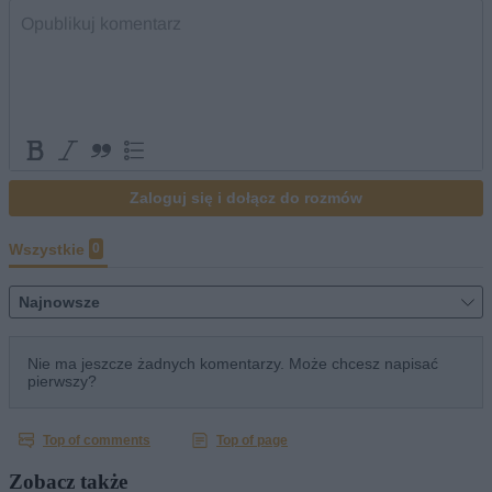
Zobacz także