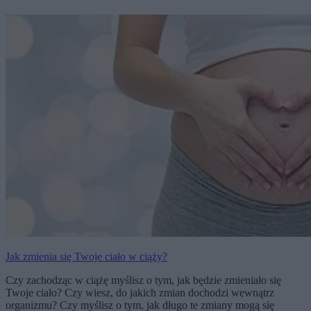
Jak zmienia się Twoje ciało w ciąży?
Czy zachodząc w ciążę myślisz o tym, jak będzie zmieniało się
Twoje ciało? Czy wiesz, do jakich zmian dochodzi wewnątrz
organizmu? Czy myślisz o tym, jak długo te zmiany mogą się