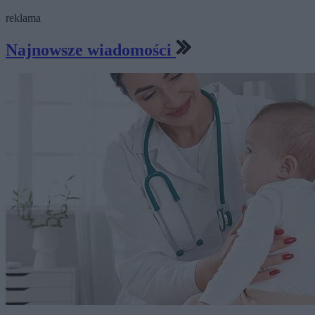
reklama
Najnowsze wiadomości