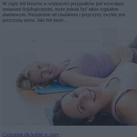
W ciąży ból brzucha w większości przypadków jest wywołany
zmianami fizjologicznymi, może jednak być także sygnałem
alarmowym. Niezależnie od charakteru i przyczyny zwykle jest
przyczyną stresu. Jaki ból może…
Ćwiczenia dla kobiet w ciąży