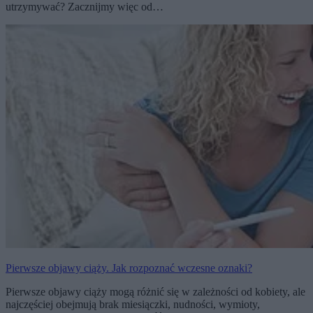
utrzymywać? Zacznijmy więc od…
Pierwsze objawy ciąży. Jak rozpoznać wczesne oznaki?
Pierwsze objawy ciąży mogą różnić się w zależności od kobiety, ale
najczęściej obejmują brak miesiączki, nudności, wymioty,