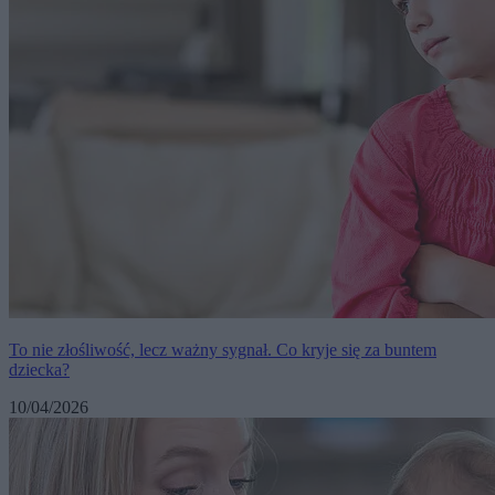
To nie złośliwość, lecz ważny sygnał. Co kryje się za buntem
dziecka?
10/04/2026