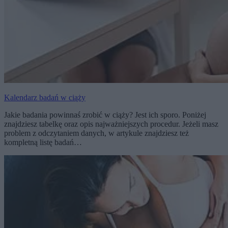
Kalendarz badań w ciąży
Jakie badania powinnaś zrobić w ciąży? Jest ich sporo. Poniżej
znajdziesz tabelkę oraz opis najważniejszych procedur. Jeżeli masz
problem z odczytaniem danych, w artykule znajdziesz też
kompletną listę badań…