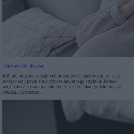
Ciążowe dolegliwości
Jeśli nie odczuwasz żadnych dolegliwości ciążowych, to jesteś
szczęsciarą i pewnie nie czytasz nawet tego artykułu. Jednak
większość z nas nie ma takiego szczęścia. Dlatego dzielimy się
wiedzą, jak możesz…