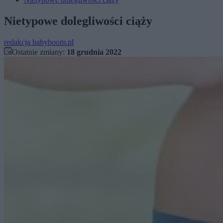
Nietypowe dolegliwości ciąży
redakcja babyboom.pl
Ostatnie zmiany:
18 grudnia 2022