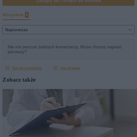
Zobacz także