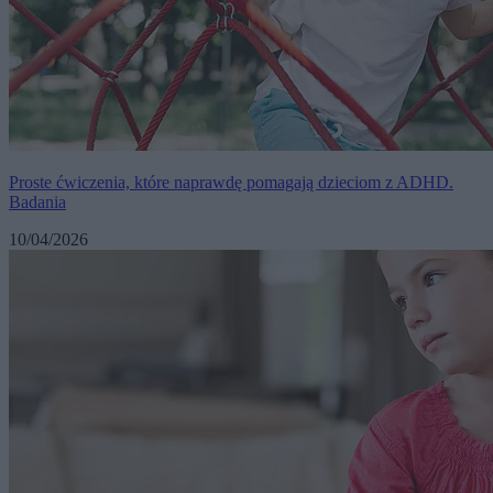
Proste ćwiczenia, które naprawdę pomagają dzieciom z ADHD.
Badania
10/04/2026