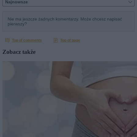
Zobacz także