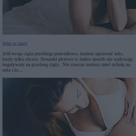
Seks w ciąży
Jeśli twoja ciąża przebiega prawidłowo, możesz uprawiać seks,
kiedy tylko chcesz. Stosunki płciowe w żaden sposób nie wpływają
negatywnie na przebieg ciąży. Nie zawsze możesz mieć ochotę na
seks i to…