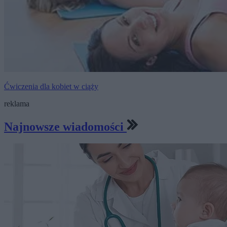
Ćwiczenia dla kobiet w ciąży
reklama
Najnowsze wiadomości