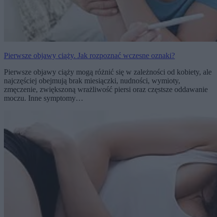
Pierwsze objawy ciąży. Jak rozpoznać wczesne oznaki?
Pierwsze objawy ciąży mogą różnić się w zależności od kobiety, ale
najczęściej obejmują brak miesiączki, nudności, wymioty,
zmęczenie, zwiększoną wrażliwość piersi oraz częstsze oddawanie
moczu. Inne symptomy…